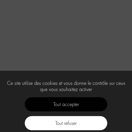
Ce site utilise des cookies et vous donne le contrôle sur ceux
que vous souhaitez activer
Tout accepter
Tout refuser