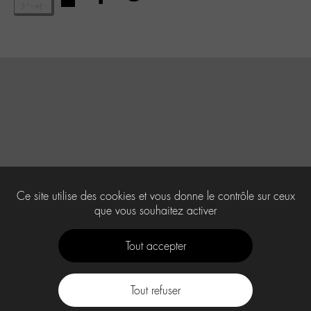
Ce site utilise des cookies et vous donne le contrôle sur ceux
que vous souhaitez activer
Tout accepter
Tout refuser