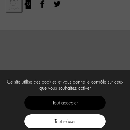
0
Ce site utilise des cookies et vous donne le contrôle sur ceux
que vous souhaitez activer
Tout accepter
Tout refuser