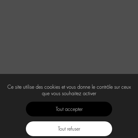
Ce site utilise des cookies et vous donne le contrôle sur ceux
que vous souhaitez activer
Tout accepter
Tout refuser