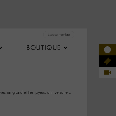
Espace membre
BOUTIQUE
s un grand et très joyeux anniversaire à