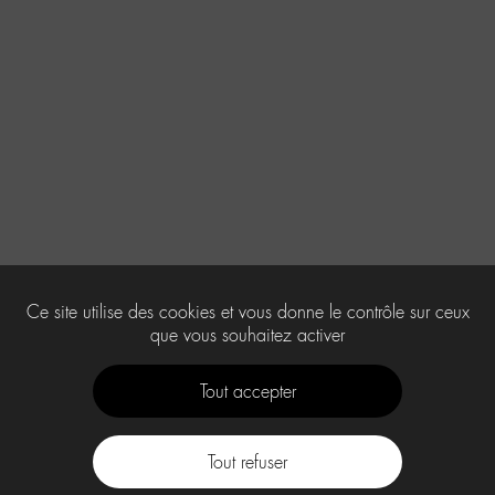
Ce site utilise des cookies et vous donne le contrôle sur ceux
que vous souhaitez activer
Tout accepter
Tout refuser