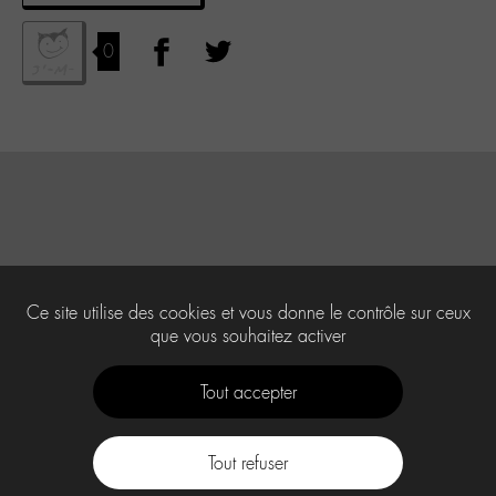
0
Ce site utilise des cookies et vous donne le contrôle sur ceux
que vous souhaitez activer
Tout accepter
Tout refuser