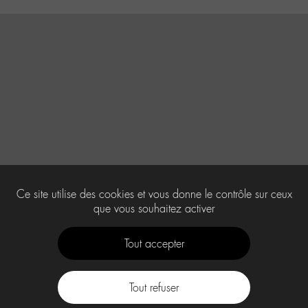
Ce site utilise des cookies et vous donne le contrôle sur ceux
que vous souhaitez activer
Tout accepter
Tout refuser