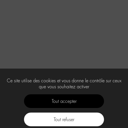
Ce site utilise des cookies et vous donne le contrôle sur ceux
que vous souhaitez activer
Tout accepter
Tout refuser