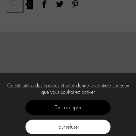
0
Ce site utilise des cookies et vous donne le contrôle sur ceux
que vous souhaitez activer
Tout accepter
Tout refuser