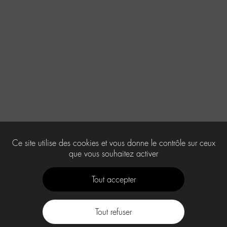
Ce site utilise des cookies et vous donne le contrôle sur ceux
que vous souhaitez activer
Tout accepter
Tout refuser