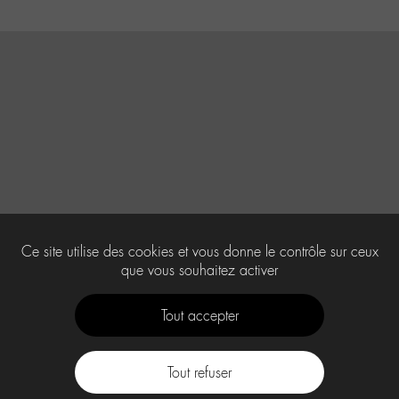
Ce site utilise des cookies et vous donne le contrôle sur ceux
que vous souhaitez activer
Tout accepter
Tout refuser