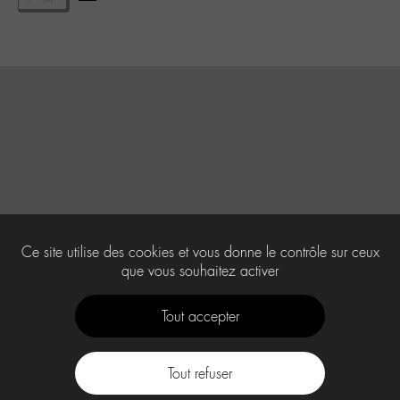
Ce site utilise des cookies et vous donne le contrôle sur ceux
que vous souhaitez activer
Tout accepter
Tout refuser