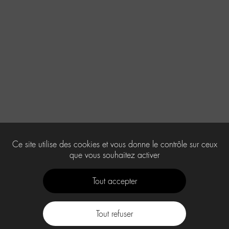
Ce site utilise des cookies et vous donne le contrôle sur ceux
que vous souhaitez activer
Tout accepter
Tout refuser