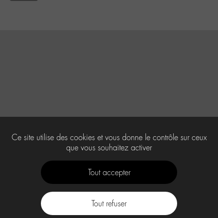
Ce site utilise des cookies et vous donne le contrôle sur ceux
que vous souhaitez activer
Tout accepter
Tout refuser