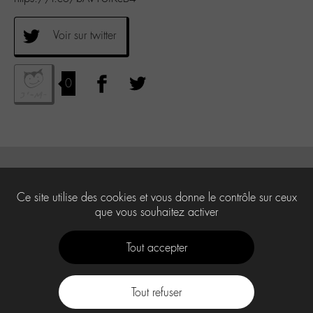
Voir sur twitter
0
Ce site utilise des cookies et vous donne le contrôle sur ceux
que vous souhaitez activer
Tout accepter
Tout refuser