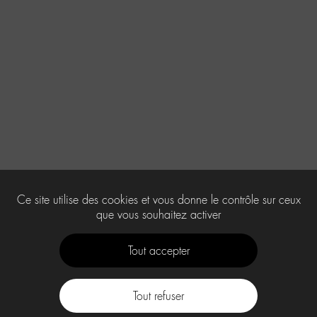
Ce site utilise des cookies et vous donne le contrôle sur ceux
que vous souhaitez activer
Tout accepter
Tout refuser