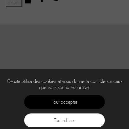
Ce site utilise des cookies et vous donne le contrôle sur ceux
que vous souhaitez activer
Tout accepter
Tout refuser