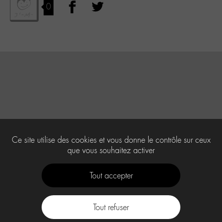
0
Ce site utilise des cookies et vous donne le contrôle sur ceux
que vous souhaitez activer
Tout accepter
Tout refuser