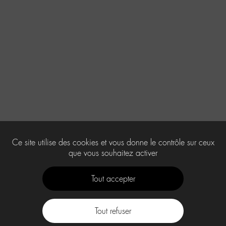
Ce site utilise des cookies et vous donne le contrôle sur ceux
que vous souhaitez activer
Tout accepter
Tout refuser