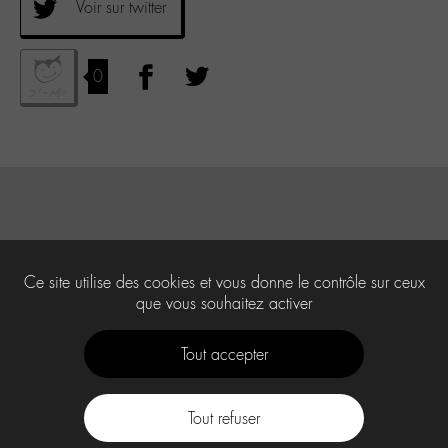
Voir sur twitter
0
Ce site utilise des cookies et vous donne le contrôle sur ceux
que vous souhaitez activer
Tout accepter
Tout refuser