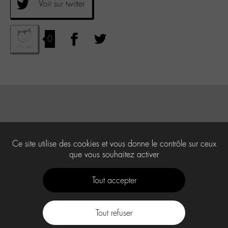
Voir sur twitter
0
Ce site utilise des cookies et vous donne le contrôle sur ceux
que vous souhaitez activer
Tout accepter
Tout refuser