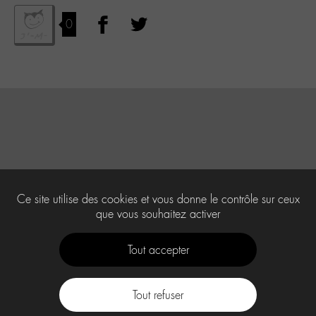
0
Ce site utilise des cookies et vous donne le contrôle sur ceux
que vous souhaitez activer
Tout accepter
Tout refuser