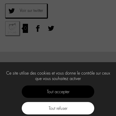
Voir sur twitter
0
Ce site utilise des cookies et vous donne le contrôle sur ceux
que vous souhaitez activer
Tout accepter
Tout refuser