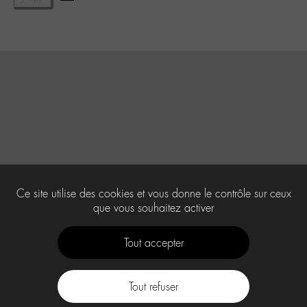
Ce site utilise des cookies et vous donne le contrôle sur ceux
que vous souhaitez activer
Tout accepter
Tout refuser