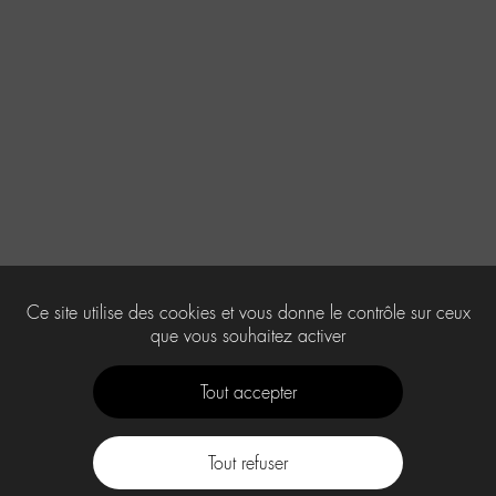
Ce site utilise des cookies et vous donne le contrôle sur ceux
que vous souhaitez activer
Tout accepter
Tout refuser