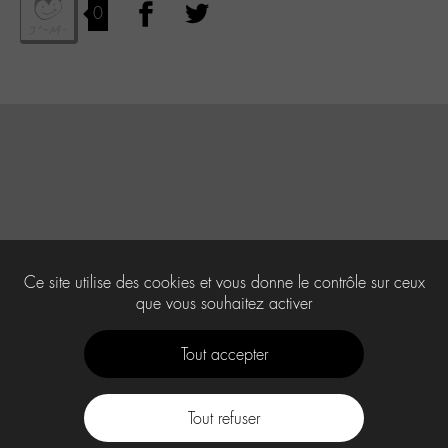
0
Ce site utilise des cookies et vous donne le contrôle sur ceux
que vous souhaitez activer
Tout accepter
Tout refuser