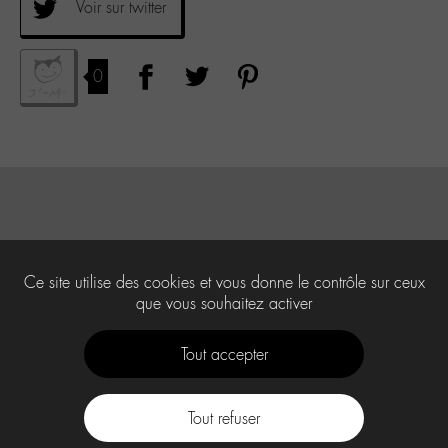
Voir sur twitter
0
Ce site utilise des cookies et vous donne le contrôle sur ceux
que vous souhaitez activer
Tout accepter
Tout refuser