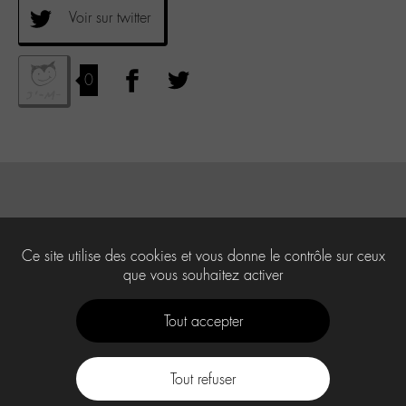
Voir sur twitter
0
Ce site utilise des cookies et vous donne le contrôle sur ceux
que vous souhaitez activer
Tout accepter
Tout refuser