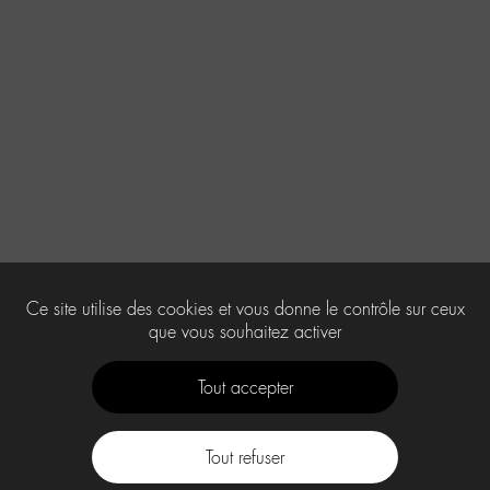
Ce site utilise des cookies et vous donne le contrôle sur ceux
que vous souhaitez activer
Tout accepter
Tout refuser