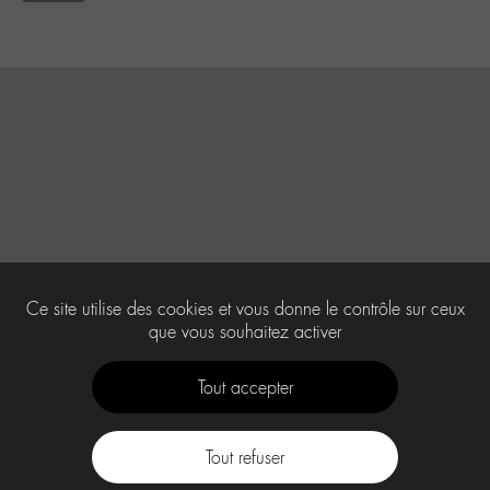
Ce site utilise des cookies et vous donne le contrôle sur ceux
que vous souhaitez activer
Tout accepter
Tout refuser