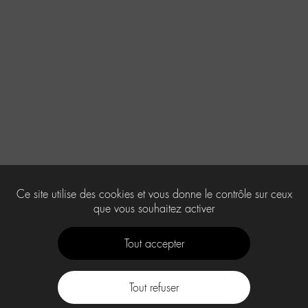
Ce site utilise des cookies et vous donne le contrôle sur ceux
que vous souhaitez activer
Tout accepter
Tout refuser