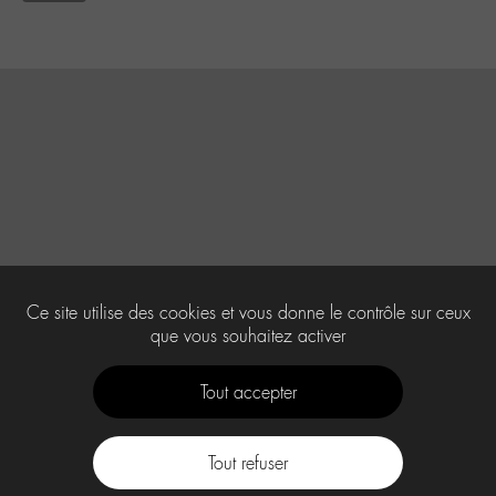
Ce site utilise des cookies et vous donne le contrôle sur ceux
que vous souhaitez activer
Tout accepter
Tout refuser