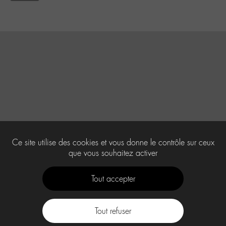
Ce site utilise des cookies et vous donne le contrôle sur ceux
que vous souhaitez activer
Tout accepter
Tout refuser