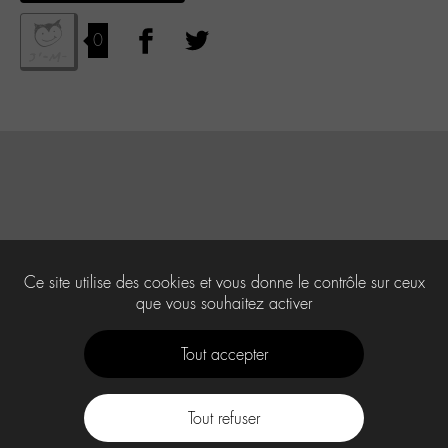
0
Ce site utilise des cookies et vous donne le contrôle sur ceux
que vous souhaitez activer
Tout accepter
Tout refuser