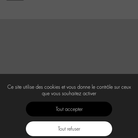
Ce site utilise des cookies et vous donne le contrôle sur ceux
que vous souhaitez activer
Tout accepter
Tout refuser