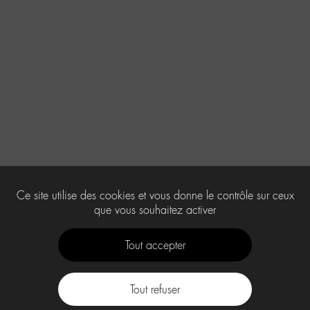
Ce site utilise des cookies et vous donne le contrôle sur ceux
que vous souhaitez activer
Tout accepter
Tout refuser