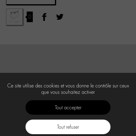
0
Ce site utilise des cookies et vous donne le contrôle sur ceux
que vous souhaitez activer
Tout accepter
Tout refuser