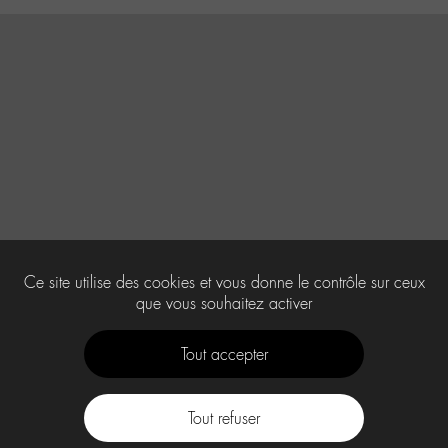
Ce site utilise des cookies et vous donne le contrôle sur ceux
que vous souhaitez activer
Tout accepter
Tout refuser