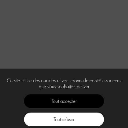
Ce site utilise des cookies et vous donne le contrôle sur ceux
que vous souhaitez activer
Tout accepter
Tout refuser