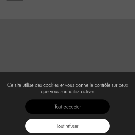
Ce site utilise des cookies et vous donne le contrôle sur ceux
que vous souhaitez activer
Tout accepter
Tout refuser