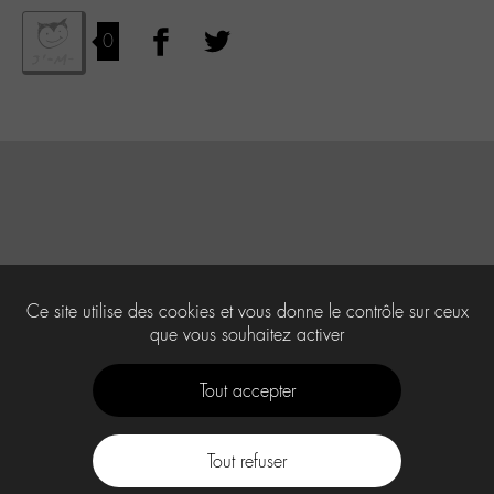
0
Ce site utilise des cookies et vous donne le contrôle sur ceux
que vous souhaitez activer
Tout accepter
Tout refuser