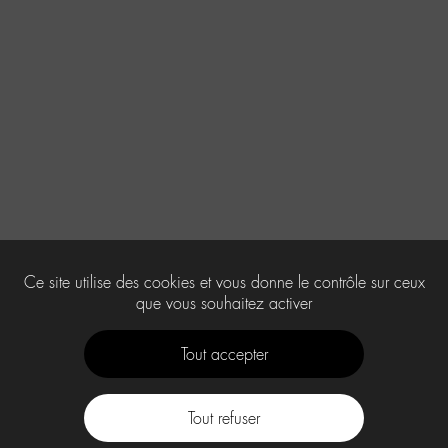
Ce site utilise des cookies et vous donne le contrôle sur ceux
que vous souhaitez activer
Tout accepter
Tout refuser