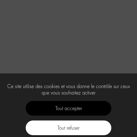
Ce site utilise des cookies et vous donne le contrôle sur ceux
que vous souhaitez activer
Tout accepter
Tout refuser