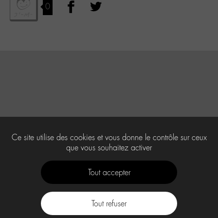
0
Ce site utilise des cookies et vous donne le contrôle sur ceux
que vous souhaitez activer
Tout accepter
Tout refuser