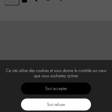
Ce site utilise des cookies et vous donne le contrôle sur ceux
que vous souhaitez activer
Tout accepter
Tout refuser