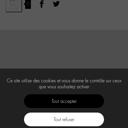
0
Ce site utilise des cookies et vous donne le contrôle sur ceux
que vous souhaitez activer
Tout accepter
Tout refuser