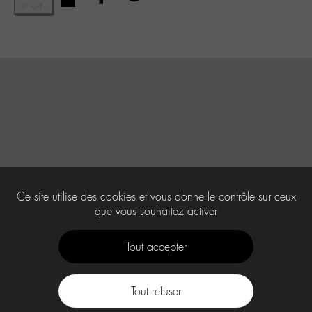
Ce site utilise des cookies et vous donne le contrôle sur ceux
que vous souhaitez activer
Tout accepter
Tout refuser