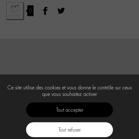
0
Ce site utilise des cookies et vous donne le contrôle sur ceux
que vous souhaitez activer
Tout accepter
Tout refuser