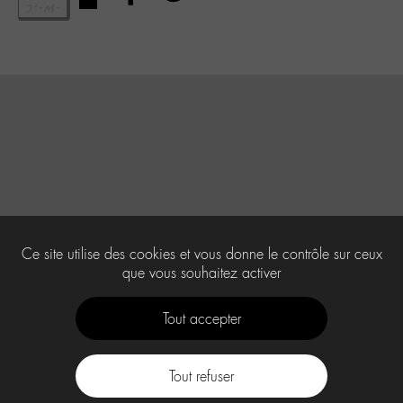
Ce site utilise des cookies et vous donne le contrôle sur ceux
que vous souhaitez activer
Tout accepter
Tout refuser